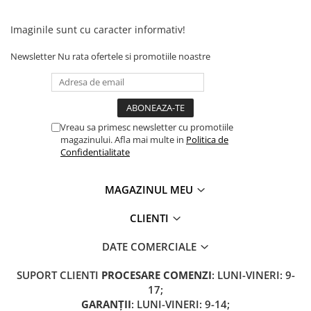
Imaginile sunt cu caracter informativ!
Newsletter
Nu rata ofertele si promotiile noastre
Vreau sa primesc newsletter cu promotiile
magazinului. Afla mai multe in
Politica de
Confidentialitate
MAGAZINUL MEU
CLIENTI
DATE COMERCIALE
SUPORT CLIENTI
PROCESARE COMENZI
: LUNI-VINERI: 9-
17;
GARANȚII
: LUNI-VINERI: 9-14;