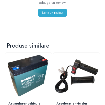
adauga un review.
Scrie un review
Produse similare
Acumulator vehicule
Acceleratie tricicluri