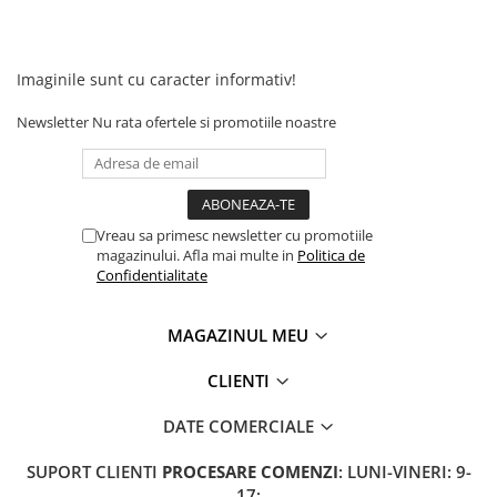
Imaginile sunt cu caracter informativ!
Newsletter
Nu rata ofertele si promotiile noastre
Vreau sa primesc newsletter cu promotiile
magazinului. Afla mai multe in
Politica de
Confidentialitate
MAGAZINUL MEU
CLIENTI
DATE COMERCIALE
SUPORT CLIENTI
PROCESARE COMENZI
: LUNI-VINERI: 9-
17;