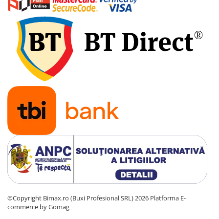
©Copyright Bimax.ro (Buxi Profesional SRL) 2026
Platforma E-
commerce by Gomag