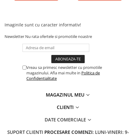
Imaginile sunt cu caracter informativ!
Newsletter
Nu rata ofertele si promotiile noastre
Vreau sa primesc newsletter cu promotiile
magazinului. Afla mai multe in
Politica de
Confidentialitate
MAGAZINUL MEU
CLIENTI
DATE COMERCIALE
SUPORT CLIENTI
PROCESARE COMENZI
: LUNI-VINERI: 9-