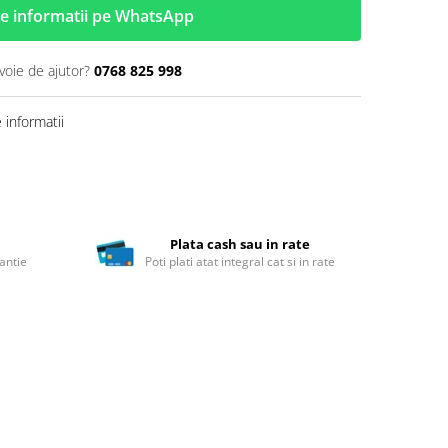
e informatii pe WhatsApp
voie de ajutor?
0768 825 998
informatii
Plata cash sau in rate
antie
Poti plati atat integral cat si in rate