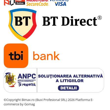
©Copyright Bimax.ro (Buxi Profesional SRL) 2026
Platforma E-
commerce by Gomag