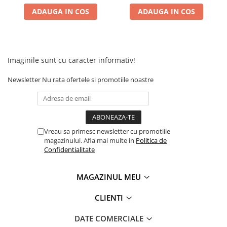
ADAUGA IN COS
ADAUGA IN COS
Imaginile sunt cu caracter informativ!
Newsletter
Nu rata ofertele si promotiile noastre
Vreau sa primesc newsletter cu promotiile
magazinului. Afla mai multe in
Politica de
Confidentialitate
MAGAZINUL MEU
CLIENTI
DATE COMERCIALE