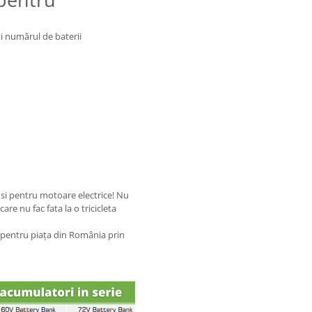
i numărul de baterii
 si pentru motoare electrice! Nu
are nu fac fata la o tricicleta
pentru piața din România prin