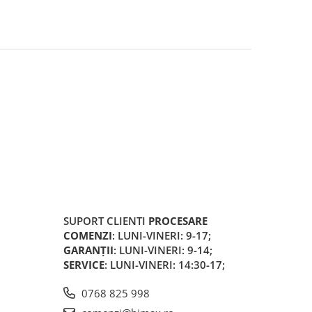
SUPORT CLIENTI
PROCESARE
COMENZI
: LUNI-VINERI: 9-17;
GARANȚII
: LUNI-VINERI: 9-14;
SERVICE
: LUNI-VINERI: 14:30-17;
0768 825 998