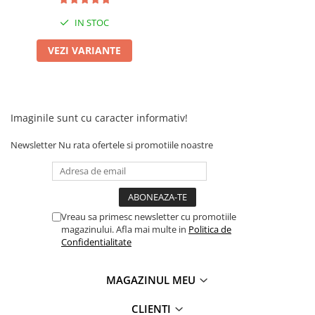
IN STOC
VEZI VARIANTE
Imaginile sunt cu caracter informativ!
Newsletter
Nu rata ofertele si promotiile noastre
Vreau sa primesc newsletter cu promotiile
magazinului. Afla mai multe in
Politica de
Confidentialitate
MAGAZINUL MEU
CLIENTI