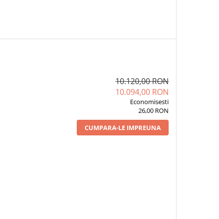
10.120,00 RON
10.094,00 RON
Economisesti
26,00 RON
CUMPARA-LE IMPREUNA