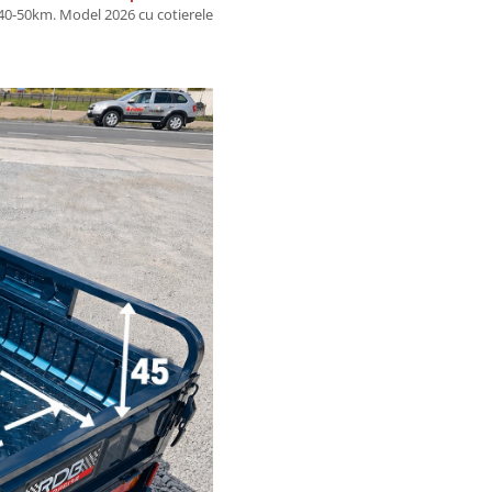
40-50km. Model 2026 cu cotierele