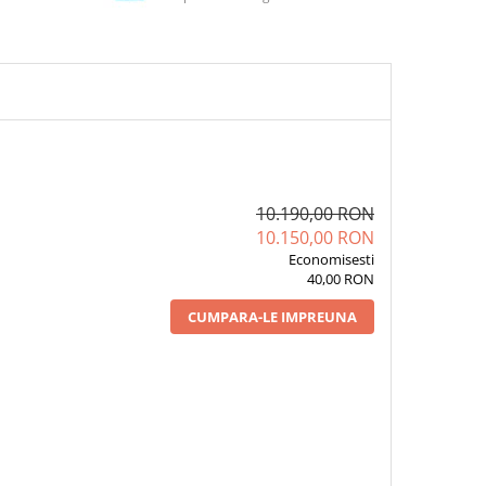
10.190,00 RON
10.150,00 RON
Economisesti
40,00 RON
CUMPARA-LE IMPREUNA