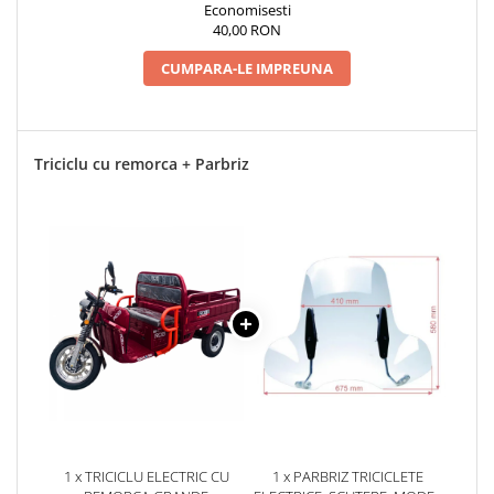
Economisesti
40,00 RON
CUMPARA-LE IMPREUNA
Triciclu cu remorca + Parbriz
1 x TRICICLU ELECTRIC CU
1 x PARBRIZ TRICICLETE