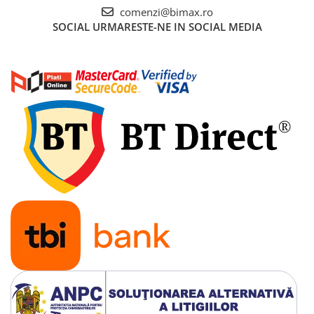
comenzi@bimax.ro
SOCIAL
URMARESTE-NE IN SOCIAL MEDIA