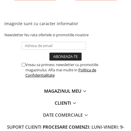
Imaginile sunt cu caracter informativ!
Newsletter
Nu rata ofertele si promotiile noastre
Vreau sa primesc newsletter cu promotiile
magazinului. Afla mai multe in
Politica de
Confidentialitate
MAGAZINUL MEU
CLIENTI
DATE COMERCIALE
SUPORT CLIENTI
PROCESARE COMENZI
: LUNI-VINERI: 9-