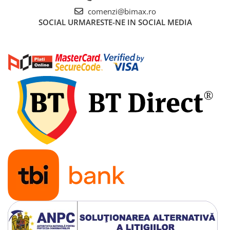
comenzi@bimax.ro
SOCIAL
URMARESTE-NE IN SOCIAL MEDIA