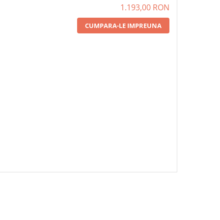
1.193,00 RON
CUMPARA-LE IMPREUNA