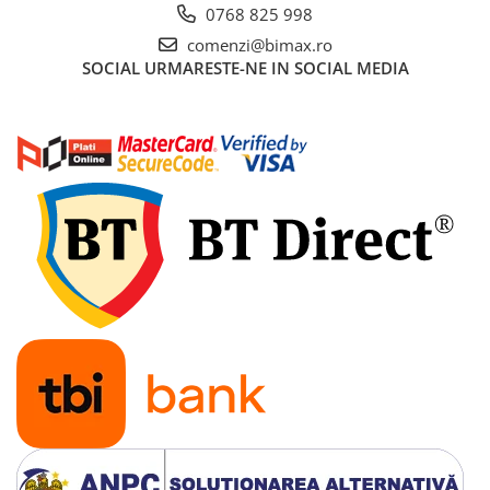
0768 825 998
comenzi@bimax.ro
SOCIAL
URMARESTE-NE IN SOCIAL MEDIA