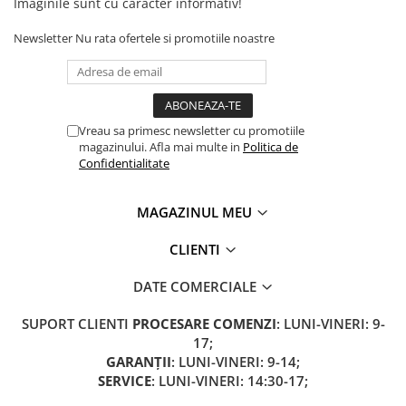
Imaginile sunt cu caracter informativ!
Newsletter
Nu rata ofertele si promotiile noastre
Vreau sa primesc newsletter cu promotiile
magazinului. Afla mai multe in
Politica de
Confidentialitate
MAGAZINUL MEU
CLIENTI
DATE COMERCIALE
SUPORT CLIENTI
PROCESARE COMENZI
: LUNI-VINERI: 9-
17;
GARANȚII
: LUNI-VINERI: 9-14;
SERVICE
: LUNI-VINERI: 14:30-17;